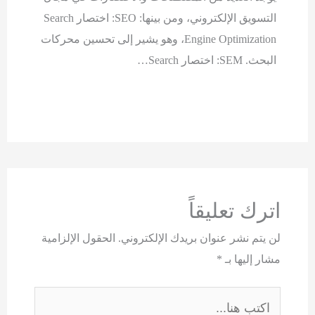
التسويق الإلكتروني، ومن بينها: SEO: اختصار Search
Engine Optimization، وهو يشير إلى تحسين محركات
البحث. SEM: اختصار Search…
اترك تعليقاً
لن يتم نشر عنوان بريدك الإلكتروني.
الحقول الإلزامية
مشار إليها بـ
*
اكتب