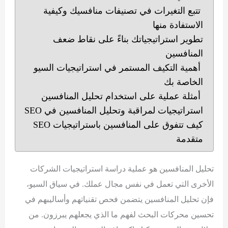
تتبع التغيرات في تصنيفات منافسيك وكيفية
الاستفادة منها
تطوير استراتيجياتك بناءً على نقاط ضعف
المنافسين
أهمية التكيف المستمر في استراتيجيات السيو
الخاصة بك
أمثلة عملية على استخدام تحليل المنافسين
استراتيجيات لمراقبة وتحليل المنافسين في SEO
كيف تتفوق على المنافسين باستراتيجيات SEO
متقدمة
تحليل المنافسين هو عملية دراسة استراتيجيات الشركات
الأخرى التي تعمل في نفس مجال عملك. في سياق السيو،
فإن تحليل المنافسين يتضمن فحص تقنياتهم وأساليبهم في
تحسين محركات البحث لفهم ما الذي يجعلهم يبرزون. من