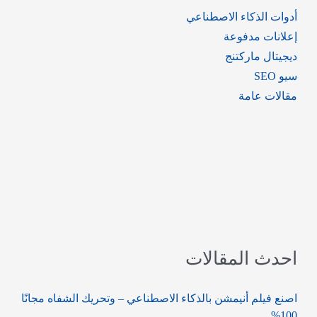
أدوات الذكاء الاصطناعي
إعلانات مدفوعة
ديجيتال ماركتنج
سيو SEO
مقالات عامة
احدث المقالات
اصنع فيلم أنيمشن بالذكاء الاصطناعي – وتحريك الشفاه مجانًا
100%