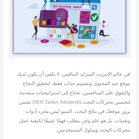
في عالم الإنترنت المتزايد التنافس، لا يكفي أن يكون لديك
موقع جيد المحتوى وتصميم جذاب فقط. لتحقيق النجاح
والتفوق على المنافسين، تحتاج إلى استراتيجيات متقدمة
لتحسين محركات البحث (SEO Tactics Advanced) تضمن
بروز موقعك في نتائج البحث. السيو ليس مجرد أدوات
وتقنيات، بل هو علم وفن يتطلب فهمًا عميقًا لكيفية عمل
محركات البحث وسلوك المستخدمين.