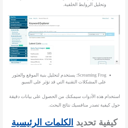
وتحليل الروابط الخلفية.
Screaming Frog: يستخدم لتحليل بنية الموقع والعثور
على المشكلات التقنية التي قد تؤثر على السيو.
استخدام هذه الأدوات سيمكنك من الحصول على بيانات دقيقة
حول كيفية تصدر منافسيك نتائج البحث.
كيفية تحديد
الكلمات الرئيسية