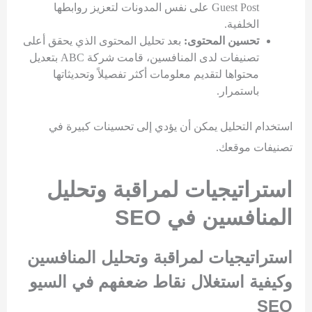
Guest Post على نفس المدونات لتعزيز روابطها
الخلفية.
تحسين المحتوى:
بعد تحليل المحتوى الذي يحقق أعلى
تصنيفات لدى المنافسين، قامت شركة ABC بتعديل
محتواها لتقديم معلومات أكثر تفصيلاً وتحديثاتها
باستمرار.
استخدام التحليل يمكن أن يؤدي إلى تحسينات كبيرة في
تصنيفات موقعك.
استراتيجيات لمراقبة وتحليل
المنافسين
في
SEO
استراتيجيات لمراقبة وتحليل المنافسين
وكيفية استغلال نقاط ضعفهم في السيو
SEO