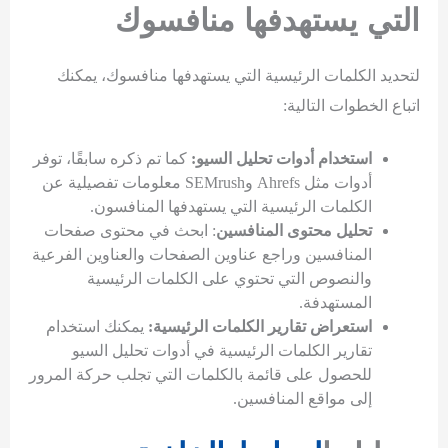
التي يستهدفها منافسوك
لتحديد الكلمات الرئيسية التي يستهدفها منافسوك، يمكنك
اتباع الخطوات التالية:
استخدام أدوات تحليل السيو:
كما تم ذكره سابقًا، توفر
أدوات مثل Ahrefs وSEMrush معلومات تفصيلية عن
الكلمات الرئيسية التي يستهدفها المنافسون.
تحليل محتوى المنافسين
: ابحث في محتوى صفحات
المنافسين وراجع عناوين الصفحات والعناوين الفرعية
والنصوص التي تحتوي على الكلمات الرئيسية
المستهدفة.
استعراض تقارير الكلمات الرئيسية:
يمكنك استخدام
تقارير الكلمات الرئيسية في أدوات تحليل السيو
للحصول على قائمة بالكلمات التي تجلب حركة المرور
إلى مواقع المنافسين.