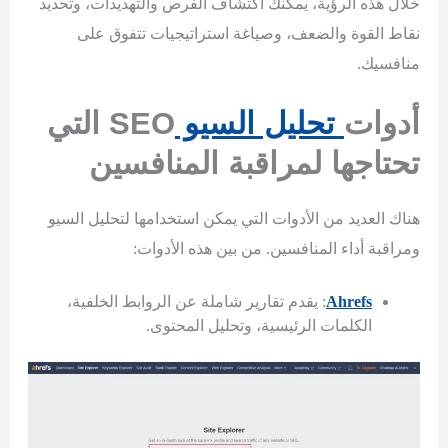
خلال هذه الرؤية، يمكنك اكتشاف الفرص والتهديدات، وتحديد
نقاط القوة والضعف، وصياغة استراتيجيات تتفوق على
منافسيك.
أدوات
تحليل السيو
SEO
التي
تحتاجها لمراقبة المنافسين
هناك العديد من الأدوات التي يمكن استخدامها لتحليل السيو
ومراقبة أداء المنافسين. من بين هذه الأدوات:
Ahrefs
: يقدم تقارير شاملة عن الروابط الخلفية،
الكلمات الرئيسية، وتحليل المحتوى.