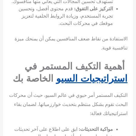
تستهدف تحسين المجالات التي يعاني منها منافسوك.
التركيز على التفوق:
قدم محتوى أفضل، وتحسين
تجربة المستخدم، وزيادة الروابط الخلفية لتعزيز
موقعك في محركات البحث.
الاستفادة من نقاط ضعف المنافسين يمكن أن يمنحك ميزة
تنافسية قوية.
أهمية التكيف المستمر في
استراتيجيات السيو
الخاصة بك
التكيف المستمر أمر حيوي في عالم السيو، حيث أن محركات
البحث تقوم بشكل منتظم بتحديث خوارزمياتها. لضمان بقاء
استراتيجياتك فعالة:
مواكبة التحديثات:
ابق على اطلاع على آخر تحديثات