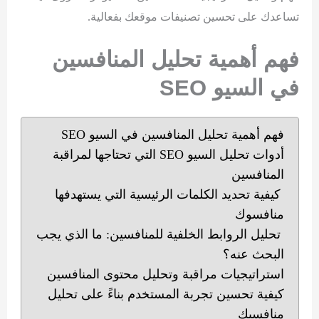
تساعدك على تحسين تصنيفات موقعك بفعالية.
فهم أهمية تحليل المنافسين
في السيو
SEO
فهم أهمية تحليل المنافسين في السيو SEO
أدوات تحليل السيو SEO التي تحتاجها لمراقبة
المنافسين
كيفية تحديد الكلمات الرئيسية التي يستهدفها
منافسوك
تحليل الروابط الخلفية للمنافسين: ما الذي يجب
البحث عنه؟
استراتيجيات مراقبة وتحليل محتوى المنافسين
كيفية تحسين تجربة المستخدم بناءً على تحليل
منافسيك