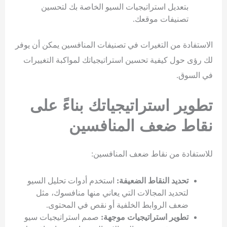
بتعديل استراتيجيات السيو الخاصة بك لتحسين
تصنيفات موقعك.
الاستفادة من التغيرات في تصنيفات المنافسين يمكن أن يوفر
لك رؤى حول كيفية تحسين استراتيجياتك لمواكبة التغييرات
في السوق.
تطوير استراتيجياتك بناءً على
نقاط ضعف المنافسين
للاستفادة من نقاط ضعف المنافسين:
تحديد النقاط الضعيفة:
استخدم أدوات تحليل السيو
لتحديد المجالات التي يعاني منها منافسوك، مثل
ضعف الروابط الخلفية أو نقص في المحتوى.
تطوير استراتيجيات موجهة:
صمم استراتيجيات سيو