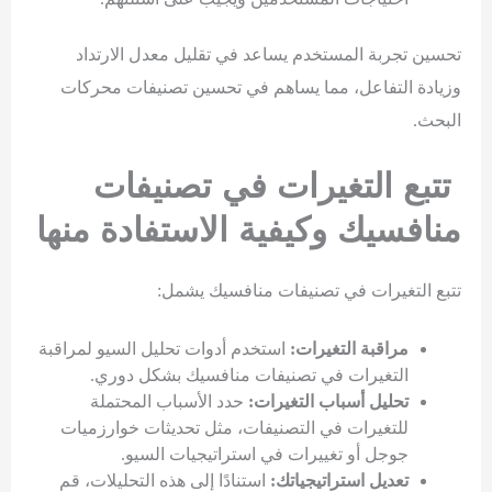
تحسين تجربة المستخدم يساعد في تقليل معدل الارتداد
وزيادة التفاعل، مما يساهم في تحسين تصنيفات محركات
البحث.
تتبع التغيرات في تصنيفات
منافسيك وكيفية الاستفادة منها
تتبع التغيرات في تصنيفات منافسيك يشمل:
مراقبة التغيرات:
استخدم أدوات تحليل السيو لمراقبة
التغيرات في تصنيفات منافسيك بشكل دوري.
تحليل أسباب التغيرات:
حدد الأسباب المحتملة
للتغيرات في التصنيفات، مثل تحديثات خوارزميات
جوجل أو تغييرات في استراتيجيات السيو.
تعديل استراتيجياتك:
استنادًا إلى هذه التحليلات، قم