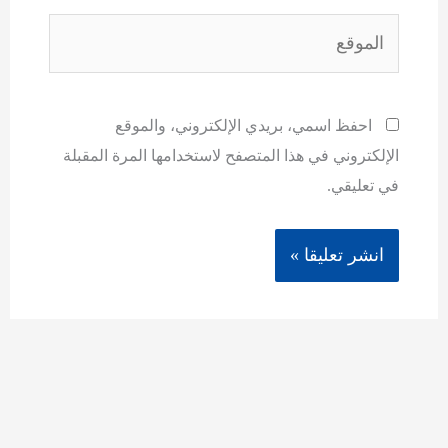
الموقع
احفظ اسمي، بريدي الإلكتروني، والموقع
الإلكتروني في هذا المتصفح لاستخدامها المرة المقبلة
في تعليقي.