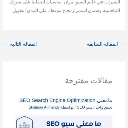
التغيرات في عالم السيو أمران أساسيان للحفاظ على ميزتك
التنافسية وضمان استمرار نجاح موقعك على المدى الطويل.
→
المقالة السابقة
المقالة التالية
←
مقالات مقترحة
مامعني SEO Search Engine Optimization
تعليق واحد
/
سيو SEO
/ بواسطة
Shaimaa Al-mahdy