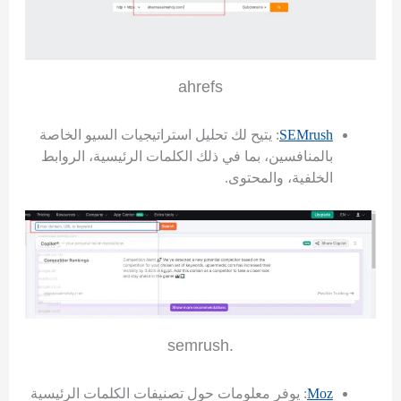
ahrefs
SEMrush
: يتيح لك تحليل استراتيجيات السيو الخاصة
بالمنافسين، بما في ذلك الكلمات الرئيسية، الروابط
الخلفية، والمحتوى.
.semrush
Moz
: يوفر معلومات حول تصنيفات الكلمات الرئيسية