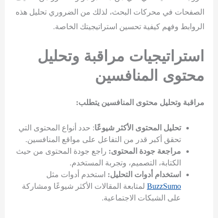
الصفحات في محركات البحث، لذلك من الضروري تحليل هذه
الروابط وفهم كيفية تحسين استراتيجيتك الخاصة.
استراتيجيات مراقبة وتحليل
محتوى المنافسين
مراقبة وتحليل محتوى المنافسين يتطلب:
تحليل المحتوى الأكثر شيوعًا
: حدد أنواع المحتوى التي
تحقق أكبر قدر من التفاعل على مواقع المنافسين.
مراجعة جودة المحتوى:
راجع جودة المحتوى من حيث
الكتابة، التصميم، وتجربة المستخدم.
استخدام أدوات التحليل:
استخدم أدوات مثل
BuzzSumo
لمتابعة المقالات الأكثر شيوعًا ومشاركة
على الشبكات الاجتماعية.