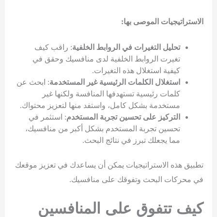
الاستراتيجيات الموصى بها:
تحليل التغيرات في الروابط الخلفية
: راقب كيف
تغيرت الروابط الخلفية لدى منافسيك وحقق في
كيفية استغلال هذه التغيرات.
استغلال الكلمات الرئيسية غير المستخدمة
: ابحث عن
كلمات رئيسية تستهدفها المنافسة ولكنها غير
مستخدمة بشكل كامل، واستفد منها لتعزيز محتواك.
التركيز على تحسين تجربة المستخدم
: استثمر في
تحسين تجربة المستخدم بشكل أكبر من منافسيك،
مما يجعلك تبرز في نتائج البحث.
تطبيق هذه الاستراتيجيات يمكن أن يساعدك في تعزيز موقعك
في محركات البحث وتفوقك على منافسيك.
كيف تتفوق على المنافسين