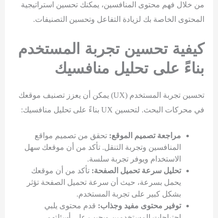
من خلال فهم محتوى المنافسين، يمكنك تحسين استراتيجية
المحتوى الخاصة بك لزيادة التفاعل وتحسين التصنيفات.
كيفية تحسين تجربة المستخدم
بناءً على تحليل منافسيك
تحسين تجربة المستخدم (UX) يمكن أن يعزز تصنيف موقعك
في محركات البحث. لتحسين UX بناءً على تحليل منافسيك:
مراجعة تصميم الموقع:
تحقق من تصميم مواقع
المنافسين وتجربة التنقل. تأكد من أن موقعك سهل
الاستخدام ويوفر تجربة سلسة.
تحليل سرعة تحميل الصفحة:
تأكد من أن موقعك
يحمل بسرعة، حيث أن سرعة تحميل الصفحة تؤثر
بشكل كبير على تجربة المستخدم.
توفير محتوى مفيد وجذاب:
قدم محتوى يلبي
احتياجات المستخدمين ويجيب على أسئلتهم.