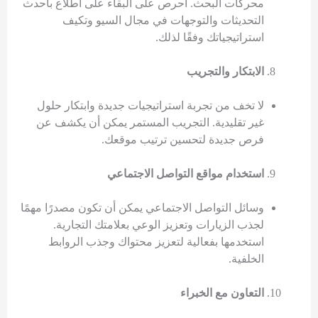
محركات البحث. احرص على البقاء على اطلاع بأحدث
التحديثات والتوجهات في مجال السيو وتكيف
استراتيجياتك وفقًا لذلك.
الابتكار والتجريب
لا تخف من تجربة استراتيجيات جديدة وابتكار حلول
غير تقليدية. التجريب المستمر يمكن أن يكشف عن
فرص جديدة لتحسين ترتيب موقعك.
استخدام
مواقع التواصل الاجتماعي
وسائل التواصل الاجتماعي يمكن أن تكون مصدرًا مهمًا
لجذب الزيارات وتعزيز الوعي بعلامتك التجارية.
استخدمها بفعالية لتعزيز محتواك وجذب الروابط
الخلفية.
التعاون مع الخبراء