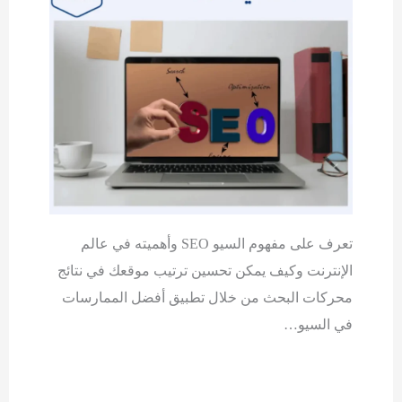
تعرف على مفهوم السيو SEO وأهميته في عالم
الإنترنت وكيف يمكن تحسين ترتيب موقعك في نتائج
محركات البحث من خلال تطبيق أفضل الممارسات
في السيو…