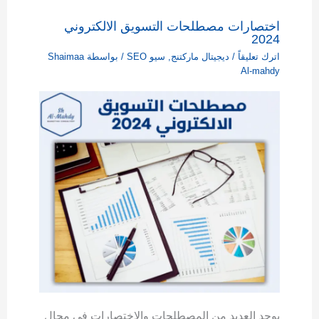
اختصارات مصطلحات التسويق الالكتروني
2024
اترك تعليقاً
/
ديجيتال ماركتنج
,
سيو SEO
/ بواسطة
Shaimaa
Al-mahdy
يوجد العديد من المصطلحات والاختصارات في مجال