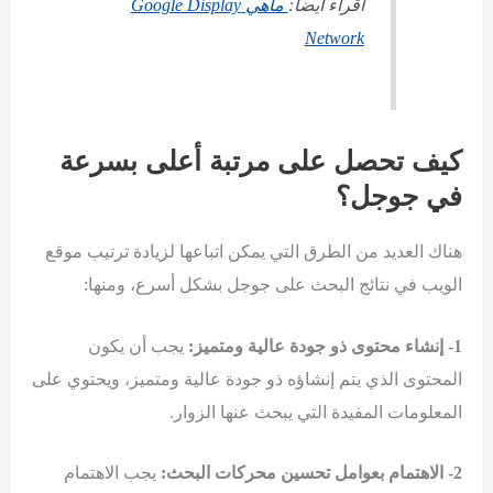
اقراء ايضا:
ماهي Google Display
Network
كيف تحصل على مرتبة أعلى بسرعة
في جوجل؟
هناك العديد من الطرق التي يمكن اتباعها لزيادة ترتيب موقع
الويب في نتائج البحث على جوجل بشكل أسرع، ومنها:
1- إنشاء محتوى ذو جودة عالية ومتميز:
يجب أن يكون
المحتوى الذي يتم إنشاؤه ذو جودة عالية ومتميز، ويحتوي على
المعلومات المفيدة التي يبحث عنها الزوار.
2- الاهتمام بعوامل تحسين محركات البحث:
يجب الاهتمام