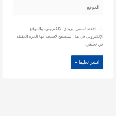
الموقع
احفظ اسمي، بريدي الإلكتروني، والموقع
الإلكتروني في هذا المتصفح لاستخدامها المرة المقبلة
في تعليقي.