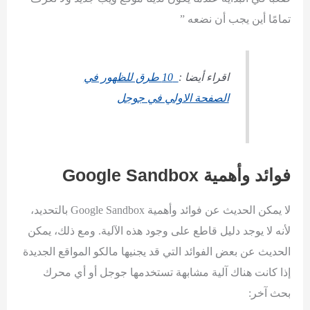
تمامًا أين يجب أن نضعه ”
اقراء أيضا :
10 طرق للظهور في
الصفحة الاولي في جوجل
فوائد وأهمية
Google Sandbox
لا يمكن الحديث عن فوائد وأهمية Google Sandbox بالتحديد،
لأنه لا يوجد دليل قاطع على وجود هذه الآلية. ومع ذلك، يمكن
الحديث عن بعض الفوائد التي قد يجنيها مالكو المواقع الجديدة
إذا كانت هناك آلية مشابهة تستخدمها جوجل أو أي محرك
بحث آخر: