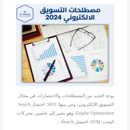
يوجد العديد من المصطلحات والاختصارات في مجال
التسويق الإلكتروني، ومن بينها: SEO: اختصار Search
Engine Optimization، وهو يشير إلى تحسين محركات
البحث. SEM: اختصار Search…