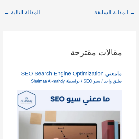
→
المقالة السابقة
المقالة التالية
←
مقالات مقترحة
مامعني SEO Search Engine Optimization
تعليق واحد
/
سيو SEO
/ بواسطة
Shaimaa Al-mahdy