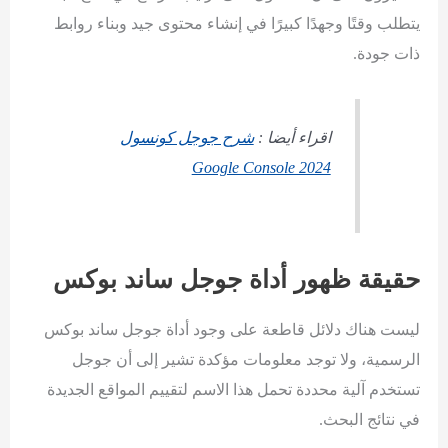
يتطلب وقتًا وجهدًا كبيرًا في إنشاء محتوى جيد وبناء روابط
ذات جودة.
اقراء أيضا :
شرح جوجل كونسول
Google Console 2024
حقيقة ظهور أداة جوجل ساند بوكس
ليست هناك دلائل قاطعة على وجود أداة جوجل ساند بوكس
الرسمية، ولا توجد معلومات مؤكدة تشير إلى أن جوجل
تستخدم آلية محددة تحمل هذا الاسم لتقييم المواقع الجديدة
في نتائج البحث.