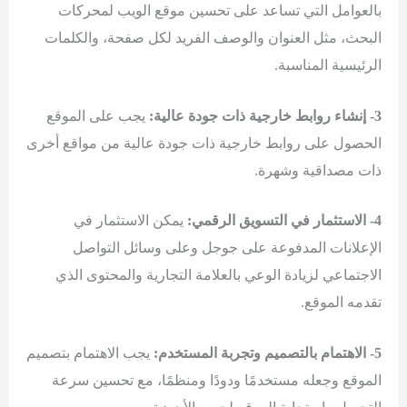
بالعوامل التي تساعد على تحسين موقع الويب لمحركات
البحث، مثل العنوان والوصف الفريد لكل صفحة، والكلمات
الرئيسية المناسبة.
3- إنشاء روابط خارجية ذات جودة عالية:
يجب على الموقع
الحصول على روابط خارجية ذات جودة عالية من مواقع أخرى
ذات مصداقية وشهرة.
4- الاستثمار في التسويق الرقمي:
يمكن الاستثمار في
الإعلانات المدفوعة على جوجل وعلى وسائل التواصل
الاجتماعي لزيادة الوعي بالعلامة التجارية والمحتوى الذي
تقدمه الموقع.
5- الاهتمام بالتصميم وتجربة المستخدم:
يجب الاهتمام بتصميم
الموقع وجعله مستخدمًا ودودًا ومنظمًا، مع تحسين سرعة