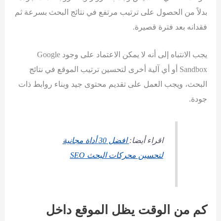
بدلاً من الحصول على ترتيب مرتفع في نتائج البحث بسرعة ثم
فقدانه بعد فترة قصيرة.
يجب الانتباه إلى أنه لا يمكن الاعتماد على وجود Google
Sandbox أو أي آلية أخرى لتحسين ترتيب الموقع في نتائج
البحث، ويجب العمل على تقديم محتوى جيد وبناء روابط ذات
جودة.
اقراء أيضا:
افضل 30 أداة مجانية
لتحسين محركات البحث SEO
كم من الوقت يظل الموقع داخل