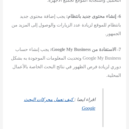
التحميل واستجابة الموقع لجميع الأجهزة.
6- إنشاء محتوى جديد بانتظام:
يجب إضافة محتوى جديد
بانتظام للموقع لزيادة عدد الزيارات والوصول إلى المزيد من
الجمهور.
7- الاستفادة من Google My Business:
يجب إنشاء حساب
Google My Business وتحديث المعلومات الموجودة به بشكل
دوري لزيادة فرص الظهور في نتائج البحث الخاصة بالأعمال
المحلية.
اقراء ايضا :
كيف تعمل محركات البحث
Google