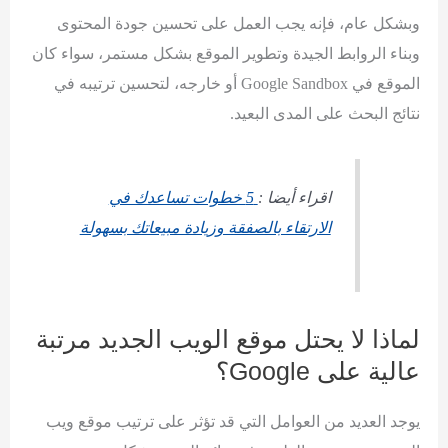
وبشكل عام، فإنه يجب العمل على تحسين جودة المحتوى
وبناء الروابط الجيدة وتطوير الموقع بشكل مستمر، سواء كان
الموقع في Google Sandbox أو خارجه، لتحسين ترتيبه في
نتائج البحث على المدى البعيد.
اقراء أيضا :
5 خطوات تساعدك في
الارتقاء بالصفقة وزيادة مبيعاتك بسهولة
لماذا لا يحتل موقع الويب الجديد مرتبة
عالية على Google؟
يوجد العديد من العوامل التي قد تؤثر على ترتيب موقع ويب