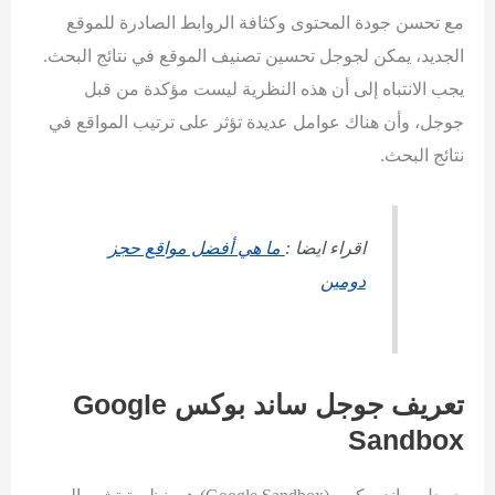
مع تحسن جودة المحتوى وكثافة الروابط الصادرة للموقع
الجديد، يمكن لجوجل تحسين تصنيف الموقع في نتائج البحث.
يجب الانتباه إلى أن هذه النظرية ليست مؤكدة من قبل
جوجل، وأن هناك عوامل عديدة تؤثر على ترتيب المواقع في
نتائج البحث.
اقراء ايضا :
ما هي أفضل مواقع حجز
دومين
تعريف جوجل ساند بوكس
Google
Sandbox