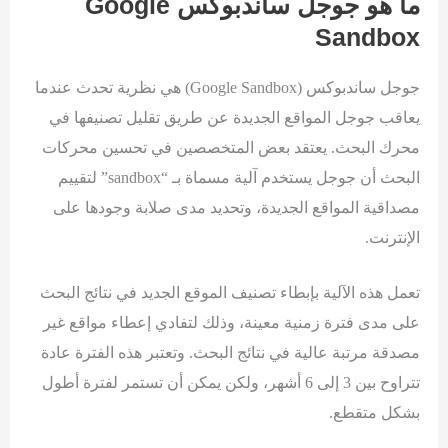
ما هو جوجل ساندبوكس
Google
Sandbox
جوجل ساندبوكس (Google Sandbox) هي نظرية تحدث عندما
يعاقب جوجل المواقع الجديدة عن طريق تقليل تصنيفها في
محرك البحث. يعتقد بعض المتخصصين في تحسين محركات
البحث أن جوجل يستخدم آلية مسماة بـ “sandbox” لتقييم
مصداقية المواقع الجديدة، وتحديد مدى صلابة وجودها على
الإنترنت.
تعمل هذه الآلية بإبطاء تصنيف الموقع الجديد في نتائج البحث
على مدى فترة زمنية معينة، وذلك لتفادي إعطاء مواقع غير
مصدقة مرتبة عالية في نتائج البحث. وتعتبر هذه الفترة عادة
تتراوح بين 3 إلى 6 أشهر، ولكن يمكن أن تستمر لفترة أطول
بشكل متقطع.