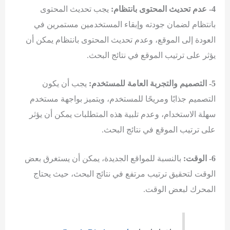
4- عدم تحديث المحتوى بانتظام:
يجب تحديث المحتوى
بانتظام لضمان جودته وإبقاء المستخدمين مستمرين في
العودة إلى الموقع، وعدم تحديث المحتوى بانتظام يمكن أن
يؤثر على ترتيب الموقع في نتائج البحث.
5- التصميم والتجربة العامة للمستخدم:
يجب أن يكون
التصميم جذابًا ومريحًا للمستخدم، ويتميز بواجهة مستخدم
سهلة الاستخدام، وعدم تلبية هذه المتطلبات يمكن أن يؤثر
على ترتيب الموقع في نتائج البحث.
6- الوقت:
بالنسبة للمواقع الجديدة، يمكن أن يستغرق بعض
الوقت لتحقيق ترتيب مرتفع في نتائج البحث، حيث يحتاج
المحرك لبعض الوقت.