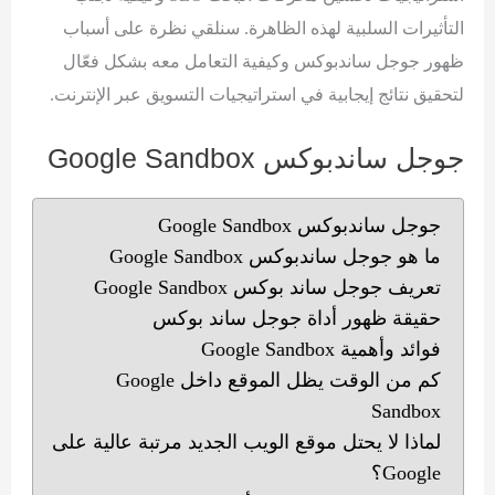
التأثيرات السلبية لهذه الظاهرة. سنلقي نظرة على أسباب
ظهور جوجل ساندبوكس وكيفية التعامل معه بشكل فعّال
لتحقيق نتائج إيجابية في استراتيجيات التسويق عبر الإنترنت.
جوجل ساندبوكس Google Sandbox
جوجل ساندبوكس Google Sandbox
ما هو جوجل ساندبوكس Google Sandbox
تعريف جوجل ساند بوكس Google Sandbox
حقيقة ظهور أداة جوجل ساند بوكس
فوائد وأهمية Google Sandbox
كم من الوقت يظل الموقع داخل Google
Sandbox
لماذا لا يحتل موقع الويب الجديد مرتبة عالية على
Google؟