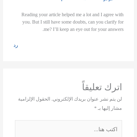
Reading your article helped me a lot and I agree with
you. But I still have some doubts, can you clarify for
me? I’ll keep an eye out for your answers.
رد
اترك تعليقاً
لن يتم نشر عنوان بريدك الإلكتروني.
الحقول الإلزامية
مشار إليها بـ
*
اكتب
هنا...