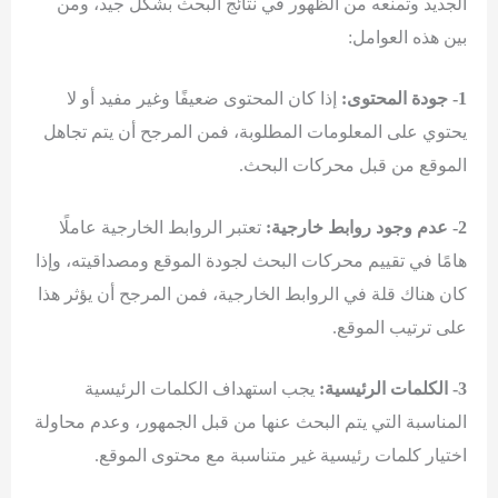
الجديد وتمنعه من الظهور في نتائج البحث بشكل جيد، ومن
بين هذه العوامل:
1- جودة المحتوى:
إذا كان المحتوى ضعيفًا وغير مفيد أو لا
يحتوي على المعلومات المطلوبة، فمن المرجح أن يتم تجاهل
الموقع من قبل محركات البحث.
2- عدم وجود روابط خارجية:
تعتبر الروابط الخارجية عاملًا
هامًا في تقييم محركات البحث لجودة الموقع ومصداقيته، وإذا
كان هناك قلة في الروابط الخارجية، فمن المرجح أن يؤثر هذا
على ترتيب الموقع.
3- الكلمات الرئيسية:
يجب استهداف الكلمات الرئيسية
المناسبة التي يتم البحث عنها من قبل الجمهور، وعدم محاولة
اختيار كلمات رئيسية غير متناسبة مع محتوى الموقع.