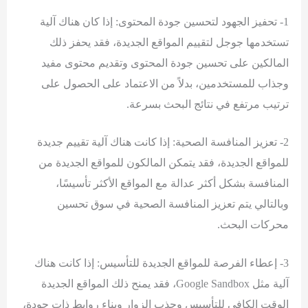
1- تحفيز الجهود لتحسين جودة المحتوى: إذا كان هناك آلية
تستخدمها جوجل لتقييم المواقع الجديدة، فقد يحفز ذلك
المالكين على تحسين جودة المحتوى وتقديم محتوى مفيد
وجذاب للمستخدمين، بدلاً من الاعتماد على الحصول على
ترتيب مرتفع في نتائج البحث بسرعة.
2- تعزيز المنافسة الصحية: إذا كانت هناك آلية تقييم جديدة
للمواقع الجديدة، فقد يتمكن المالكون للمواقع الجديدة من
المنافسة بشكل أكثر عدالة مع المواقع الأكثر تأسيسًا،
وبالتالي يتم تعزيز المنافسة الصحية في سوق تحسين
محركات البحث.
3- إعطاء الفرصة للمواقع الجديدة للتأسيس: إذا كانت هناك
آلية مثل Google Sandbox، فقد يمنح ذلك المواقع الجديدة
الوقت الكافي للتأسيس وجذب الزوار وبناء روابط ذات جودة،