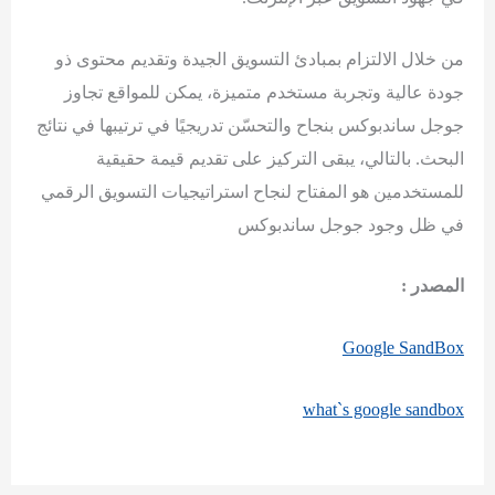
من خلال الالتزام بمبادئ التسويق الجيدة وتقديم محتوى ذو
جودة عالية وتجربة مستخدم متميزة، يمكن للمواقع تجاوز
جوجل ساندبوكس بنجاح والتحسّن تدريجيًا في ترتيبها في نتائج
البحث. بالتالي، يبقى التركيز على تقديم قيمة حقيقية
للمستخدمين هو المفتاح لنجاح استراتيجيات التسويق الرقمي
في ظل وجود جوجل ساندبوكس
المصدر :
Google SandBox
what`s google sandbox