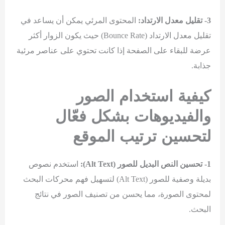
3- تقليل معدل الارتداد:
المحتوى المرئي يمكن أن يساعد في
تقليل معدل الارتداد (Bounce Rate) حيث يكون الزوار أكثر
عرضة للبقاء على الصفحة إذا كانت تحتوي على عناصر مرئية
جذابة.
كيفية استخدام الصور
والفيديوهات بشكل فعّال
لتحسين ترتيب الموقع
1- تحسين النص البديل للصور (Alt Text):
استخدم نصوص
بديلة وصفية للصور (Alt Text) لتسهيل فهم محركات البحث
لمحتوى الصورة، مما يحسن من تصنيف الصور في نتائج
البحث.