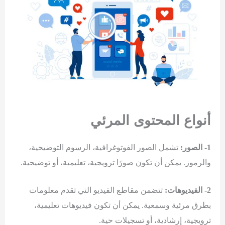
أنواع المحتوى المرئي
1- الصور:
تشمل الصور الفوتوغرافية، الرسوم التوضيحية،
والرموز. يمكن أن تكون صورًا ترويجية، تعليمية، أو توضيحية.
2- الفيديوهات:
تتضمن مقاطع الفيديو التي تقدم معلومات
بطرق مرئية وسمعية. يمكن أن تكون فيديوهات تعليمية،
ترويجية، إرشادية، أو تسجيلات حية.