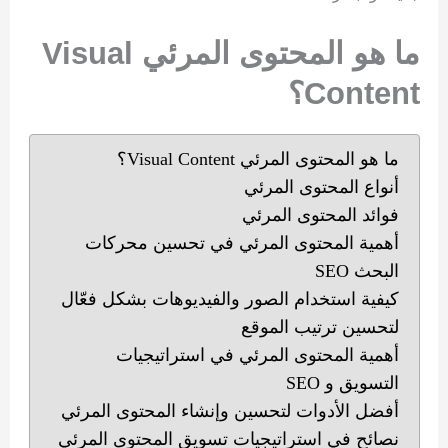
ما هو المحتوى المرئي Visual
Content؟
ما هو المحتوى المرئي Visual Content؟
أنواع المحتوى المرئي
فوائد المحتوى المرئي
أهمية المحتوى المرئي في تحسين محركات
البحث SEO
كيفية استخدام الصور والفيديوهات بشكل فعّال
لتحسين ترتيب الموقع
أهمية المحتوى المرئي في استراتيجيات
التسويق و SEO
أفضل الأدوات لتحسين وإنشاء المحتوى المرئي
نصائح في استراتيجيات تسويق المحتوى المرئي