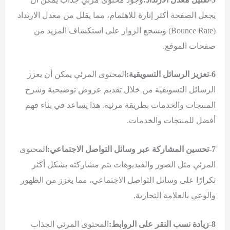
يجعل الصفحة أكثر إثارة للاهتمام، مما يقلل من معدل الارتداد
(Bounce Rate) ويشجع الزوار على استكشاف المزيد من
صفحات الموقع.
6-تعزيز الرسائل التسويقية:
المحتوى المرئي يمكن أن يعزز
الرسائل التسويقية من خلال تقديم عروض توضيحية وشرح
المنتجات والخدمات بطريقة مرئية. هذا يساعد في بناء فهم
أفضل للمنتجات والخدمات.
7-تحسين المشاركة عبر وسائل التواصل الاجتماعي:
المحتوى
المرئي مثل الصور والفيديوهات يتم مشاركته بشكل أكثر
تكرارًا على وسائل التواصل الاجتماعي، مما يعزز من الظهور
والوعي بالعلامة التجارية.
8-زيادة نسب النقر على الروابط:
المحتوى المرئي الجذاب