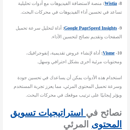
-8:
Wistia
منصة لاستضافة الفيديوهات مع أدوات تحليلية
تساعد في تحسين أداء الفيديوهات في محركات البحث.
-9:
Google PageSpeed Insights
أداة لتحليل سرعة تحميل
الصفحات وتقديم نصائح لتحسين الأداء.
-10:
Visme
أداة لإنشاء عروض تقديمية، إنفوجرافيك،
ومحتويات مرئية أخرى بشكل احترافي وسهل.
استخدام هذه الأدوات يمكن أن يساعدك في تحسين جودة
وسرعة تحميل المحتوى المرئي، مما يعزز تجربة المستخدم
ويؤثر إيجابيًا على ترتيب موقعك في محركات البحث.
نصائح في
استراتيجيات تسويق
المحتوى
المرئي