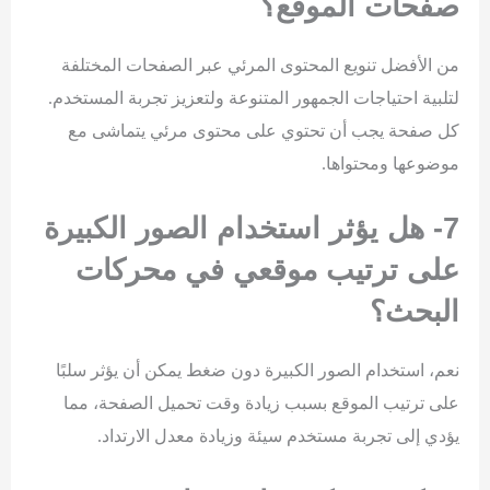
صفحات الموقع؟
من الأفضل تنويع المحتوى المرئي عبر الصفحات المختلفة
لتلبية احتياجات الجمهور المتنوعة ولتعزيز تجربة المستخدم.
كل صفحة يجب أن تحتوي على محتوى مرئي يتماشى مع
موضوعها ومحتواها.
7- هل يؤثر استخدام الصور الكبيرة
على ترتيب موقعي في محركات
البحث؟
نعم، استخدام الصور الكبيرة دون ضغط يمكن أن يؤثر سلبًا
على ترتيب الموقع بسبب زيادة وقت تحميل الصفحة، مما
يؤدي إلى تجربة مستخدم سيئة وزيادة معدل الارتداد.