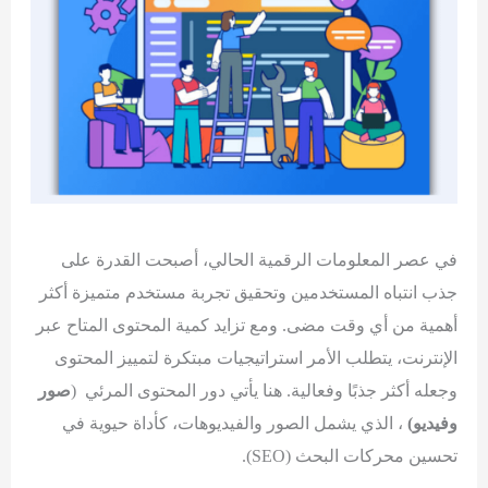
في عصر المعلومات الرقمية الحالي، أصبحت القدرة على
جذب انتباه المستخدمين وتحقيق تجربة مستخدم متميزة أكثر
أهمية من أي وقت مضى. ومع تزايد كمية المحتوى المتاح عبر
الإنترنت، يتطلب الأمر استراتيجيات مبتكرة لتمييز المحتوى
وجعله أكثر جذبًا وفعالية. هنا يأتي دور المحتوى المرئي (
صور
وفيديو)
، الذي يشمل الصور والفيديوهات، كأداة حيوية في
تحسين محركات البحث (SEO).