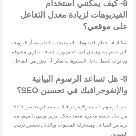
8- كيف يمكنني استخدام
الفيديوهات لزيادة معدل التفاعل
على موقعي؟
يمكنك استخدام الفيديوهات التوضيحية، التعليمية، أو الترويجية
التي تقدم محتوى ذي قيمة لجمهورك. إضافة عناوين مشوقة
ودعوات للعمل داخل الفيديوهات يمكن أن يعزز من التفاعل.
9- هل تساعد الرسوم البيانية
والإنفوجرافيك في تحسين
SEO
؟
نعم، الرسوم البيانية والإنفوجرافيك تساعد في تحسين SEO
من خلال تقديم محتوى معقد بشكل مرئي وسهل الفهم، مما
يزيد من التفاعل ومشاركة المحتوى، وبالتالي تحسين ترتيب
الصفحة.