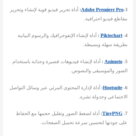
-3:
Adobe Premiere Pro
أداة تحرير فيديو قوية لإنشاء وتحرير
مقاطع فيديو احترافية.
-4 :
Piktochart
أداة لإنشاء الإنفوجرافيك والرسوم البيانية
بطريقة سهلة وبسيطة.
-5 :
Animoto
أداة لإنشاء فيديوهات قصيرة وجذابة باستخدام
الصور والموسيقى والنصوص.
-6:
Hootsuite
أداة لإدارة المحتوى المرئي عبر وسائل التواصل
الاجتماعي وجدولة نشره.
-7:
TinyPNG
أداة لضغط الصور وتقليل حجمها مع الحفاظ
على جودتها لتحسين سرعة تحميل الصفحات.