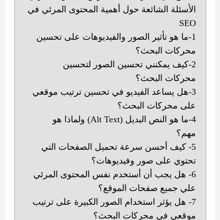
الأسئلة الشائعة حول أهمية المحتوى المرئي في
SEO
1-ما هو تأثير الصور والفيديوهات على تحسين
محركات البحث؟
2-كيف يمكنني تحسين الصور لتحسين
محركات البحث؟
3-هل يساعد الفيديو في تحسين ترتيب موقعي
على محركات البحث؟
4-ما هو النص البديل (Alt Text) ولماذا هو
مهم؟
5- كيف أحسن سرعة تحميل الصفحات التي
تحتوي على صور وفيديوهات؟
6- هل يجب أن أستخدم نفس المحتوى المرئي
علي جميع صفحات الموقع؟
7- هل يؤثر استخدام الصور الكبيرة على ترتيب
موقعي في محركات البحث؟