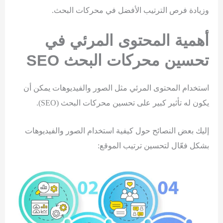
وزيادة فرص الترتيب الأفضل في محركات البحث.
أهمية المحتوى المرئي في
تحسين محركات البحث
SEO
استخدام المحتوى المرئي مثل الصور والفيديوهات يمكن أن
يكون له تأثير كبير على تحسين محركات البحث (SEO).
إليك بعض النصائح حول كيفية استخدام الصور والفيديوهات
بشكل فعّال لتحسين ترتيب الموقع: