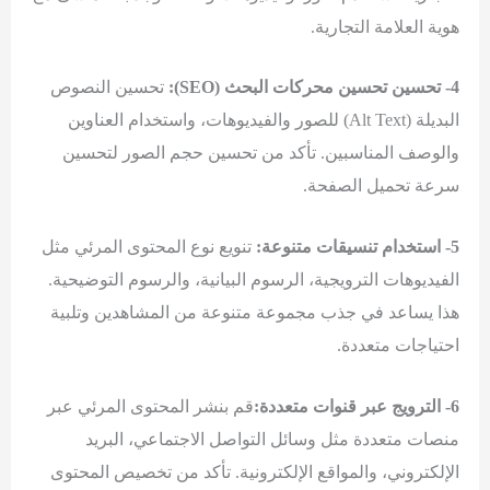
هوية العلامة التجارية.
4- تحسين تحسين محركات البحث (SEO):
تحسين النصوص
البديلة (Alt Text) للصور والفيديوهات، واستخدام العناوين
والوصف المناسبين. تأكد من تحسين حجم الصور لتحسين
سرعة تحميل الصفحة.
5- استخدام تنسيقات متنوعة:
تنويع نوع المحتوى المرئي مثل
الفيديوهات الترويجية، الرسوم البيانية، والرسوم التوضيحية.
هذا يساعد في جذب مجموعة متنوعة من المشاهدين وتلبية
احتياجات متعددة.
6- الترويج عبر قنوات متعددة:
قم بنشر المحتوى المرئي عبر
منصات متعددة مثل وسائل التواصل الاجتماعي، البريد
الإلكتروني، والمواقع الإلكترونية. تأكد من تخصيص المحتوى