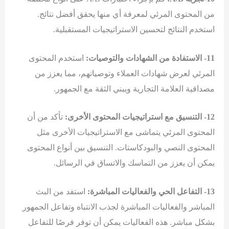
من المحتوى المرئي لمعرفة أي منها يحقق أفضل نتائج.
استخدم النتائج لتحسين الاستراتيجيات المستقبلية.
11- الاستفادة من الشهادات والتوصيات:
استخدم المحتوى
المرئي لعرض شهادات العملاء وتوصياتهم، مما يعزز من
مصداقية العلامة التجارية ويبني الثقة مع الجمهور.
12- التنسيق مع استراتيجيات المحتوى الأخرى:
تأكد من أن
المحتوى المرئي يتماشى مع الاستراتيجيات الأخرى مثل
المحتوى النصي والبودكاستات. التنسيق بين أنواع المحتوى
يمكن أن يعزز من التماسك والاتساق في الرسائل.
13- التفاعل الحي والفعاليات المباشرة:
استفد من البث
المباشر والفعاليات المباشرة لجذب الانتباه وتفاعل الجمهور
بشكل مباشر. هذه الفعاليات يمكن أن توفر فرصًا للتفاعل