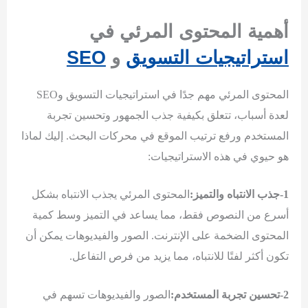
أهمية المحتوى المرئي في
استراتيجيات التسويق
و
SEO
المحتوى المرئي مهم جدًا في استراتيجيات التسويق وSEO
لعدة أسباب، تتعلق بكيفية جذب الجمهور وتحسين تجربة
المستخدم ورفع ترتيب الموقع في محركات البحث. إليك لماذا
هو حيوي في هذه الاستراتيجيات:
1-جذب الانتباه والتميز:
المحتوى المرئي يجذب الانتباه بشكل
أسرع من النصوص فقط، مما يساعد في التميز وسط كمية
المحتوى الضخمة على الإنترنت. الصور والفيديوهات يمكن أن
تكون أكثر لفتًا للانتباه، مما يزيد من فرص التفاعل.
2-تحسين تجربة المستخدم:
الصور والفيديوهات تسهم في