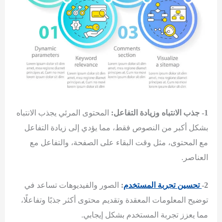
1- جذب الانتباه وزيادة التفاعل:
المحتوى المرئي يجذب الانتباه
بشكل أكبر من النصوص فقط، مما يؤدي إلى زيادة التفاعل
مع المحتوى، مثل وقت البقاء على الصفحة، والتفاعل مع
العناصر.
2-
تحسين تجربة المستخدم
:
الصور والفيديوهات تساعد في
توضيح المعلومات المعقدة وتقديم محتوى أكثر جذبًا وتفاعلًا،
مما يعزز تجربة المستخدم بشكل إيجابي.