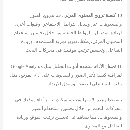
10-كيفية ترويج المحتوى المرئي:
قم بترويج الصور
والفيديوهات عبر وسائل التواصل الاجتماعي وقنوات أخرى
لزيادة الوصول والروابط الخلفية.من خلال تحسين استخدام
المحتوى المرئي، يمكنك تعزيز تجربة المستخدم، وزيادة
التفاعل، وتحسين ترتيب موقعك في محركات البحث.
11-تحليل الأداء
:استخدم أدوات التحليل مثل Google Analytics
لمراقبة كيفية تأثير الصور والفيديوهات على أداء الموقع، مثل
وقت البقاء على الصفحة ومعدل الارتداد.
باستخدام هذه الاستراتيجيات، يمكنك تعزيز أداء موقعك في
محركات البحث من خلال تحسين استخدام الصور
والفيديوهات، مما يساهم في تحسين ترتيب الموقع وزيادة
التفاعل مع المحتوى.