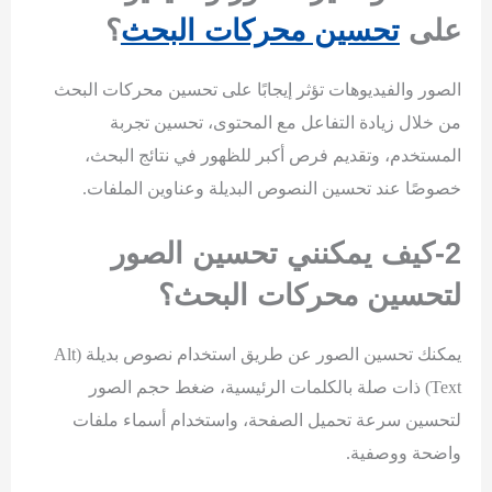
على
تحسين محركات البحث
؟
الصور والفيديوهات تؤثر إيجابًا على تحسين محركات البحث
من خلال زيادة التفاعل مع المحتوى، تحسين تجربة
المستخدم، وتقديم فرص أكبر للظهور في نتائج البحث،
خصوصًا عند تحسين النصوص البديلة وعناوين الملفات.
2-كيف يمكنني تحسين الصور
لتحسين محركات البحث؟
يمكنك تحسين الصور عن طريق استخدام نصوص بديلة (Alt
Text) ذات صلة بالكلمات الرئيسية، ضغط حجم الصور
لتحسين سرعة تحميل الصفحة، واستخدام أسماء ملفات
واضحة ووصفية.