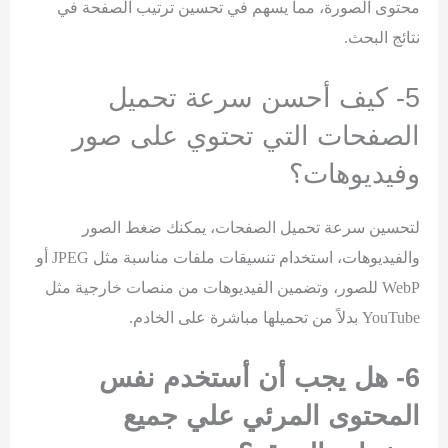
محتوى الصورة، مما يسهم في تحسين ترتيب الصفحة في
نتائج البحث.
5- كيف أحسن سرعة تحميل
الصفحات التي تحتوي على صور
وفيديوهات؟
لتحسين سرعة تحميل الصفحات، يمكنك ضغط الصور
والفيديوهات، استخدام تنسيقات ملفات مناسبة مثل JPEG أو
WebP للصور، وتضمين الفيديوهات من منصات خارجية مثل
YouTube بدلاً من تحميلها مباشرة على الخادم.
6- هل يجب أن أستخدم نفس
المحتوى المرئي علي جميع