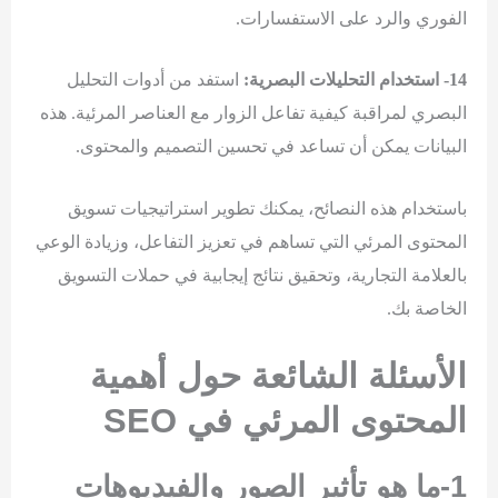
الفوري والرد على الاستفسارات.
14- استخدام التحليلات البصرية:
استفد من أدوات التحليل
البصري لمراقبة كيفية تفاعل الزوار مع العناصر المرئية. هذه
البيانات يمكن أن تساعد في تحسين التصميم والمحتوى.
باستخدام هذه النصائح، يمكنك تطوير استراتيجيات تسويق
المحتوى المرئي التي تساهم في تعزيز التفاعل، وزيادة الوعي
بالعلامة التجارية، وتحقيق نتائج إيجابية في حملات التسويق
الخاصة بك.
الأسئلة الشائعة حول أهمية
المحتوى المرئي في SEO
1-ما هو تأثير الصور والفيديوهات