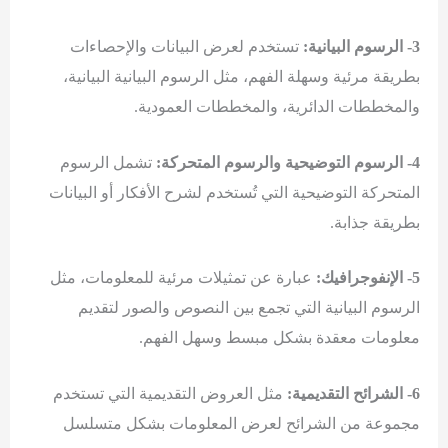
3- الرسوم البيانية:
تستخدم لعرض البيانات والإحصاءات
بطريقة مرئية وسهلة الفهم، مثل الرسوم البيانية البيانية،
والمخططات الدائرية، والمخططات العمودية.
4- الرسوم التوضيحية والرسوم المتحركة:
تشمل الرسوم
المتحركة التوضيحية التي تُستخدم لشرح الأفكار أو البيانات
بطريقة جذابة.
5- الإنفوجرافيك:
عبارة عن تمثيلات مرئية للمعلومات، مثل
الرسوم البيانية التي تجمع بين النصوص والصور لتقديم
معلومات معقدة بشكل مبسط وسهل الفهم.
6- الشرائح التقديمية:
مثل العروض التقديمية التي تستخدم
مجموعة من الشرائح لعرض المعلومات بشكل متسلسل