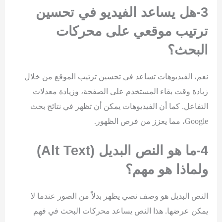
3-هل يساعد الفيديو في تحسين
ترتيب موقعي على محركات
البحث؟
نعم، الفيديوهات تساعد في تحسين ترتيب الموقع من خلال
زيادة وقت بقاء المستخدم على الصفحة، وزيادة معدلات
التفاعل. كما أن الفيديوهات يمكن أن تظهر في نتائج بحث
Google، مما يعزز من فرص الظهور.
4-ما هو النص البديل (
Alt Text
)
ولماذا هو مهم؟
النص البديل هو وصف نصي يظهر بدلاً من الصور عندما لا
يمكن عرضها. هذا النص يساعد محركات البحث في فهم