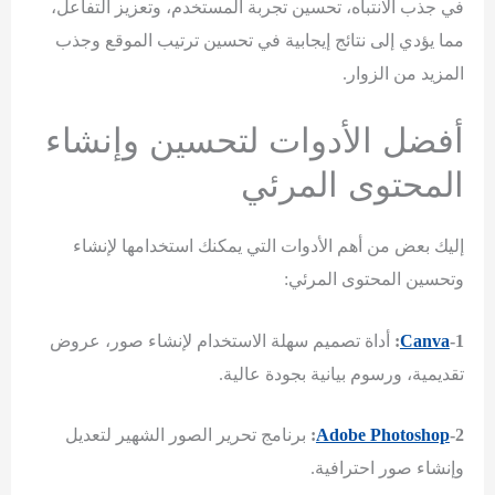
في جذب الانتباه، تحسين تجربة المستخدم، وتعزيز التفاعل،
مما يؤدي إلى نتائج إيجابية في تحسين ترتيب الموقع وجذب
المزيد من الزوار.
أفضل الأدوات لتحسين وإنشاء
المحتوى المرئي
إليك بعض من أهم الأدوات التي يمكنك استخدامها لإنشاء
وتحسين المحتوى المرئي:
-1:
Canva
أداة تصميم سهلة الاستخدام لإنشاء صور، عروض
تقديمية، ورسوم بيانية بجودة عالية.
-2:
Adobe Photoshop
برنامج تحرير الصور الشهير لتعديل
وإنشاء صور احترافية.