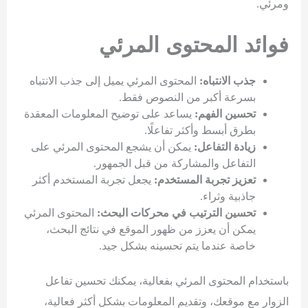
ومرئي.
فوائد المحتوى المرئي
جذب الانتباه:
المحتوى المرئي يميل إلى جذب الانتباه
بسرعة أكبر من النصوص فقط.
تحسين الفهم:
يساعد على توضيح المعلومات المعقدة
بطرق أبسط وأكثر تفاعلًا.
زيادة التفاعل:
يمكن أن يشجع المحتوى المرئي على
التفاعل والمشاركة من قبل الجمهور.
تعزيز تجربة المستخدم:
يجعل تجربة المستخدم أكثر
جاذبية وثراء.
تحسين الترتيب في محركات البحث:
المحتوى المرئي
يمكن أن يعزز من ظهور الموقع في نتائج البحث،
خاصة عندما يتم تحسينه بشكل جيد.
باستخدام المحتوى المرئي بفعالية، يمكنك تحسين تفاعل
الزوار مع موقعك، وتقديم المعلومات بشكل أكثر فعالية،