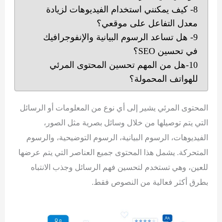
8- كيف يمكنني استخدام الفيديوهات لزيادة
معدل التفاعل على موقعي؟
9- هل تساعد الرسوم البيانية والإنفوجرافيك
في تحسين SEO؟
10-هل من المهم تحسين المحتوى المرئي
للهواتف المحمولة؟
المحتوى المرئي يشير إلى أي نوع من المعلومات أو الرسائل
التي يتم توصيلها من خلال وسائل بصرية مثل الصور،
الفيديوهات، الرسوم البيانية، الرسوم التوضيحية، والرسوم
المتحركة. يشمل هذا المحتوى جميع العناصر التي يتم عرضها
للعين، وهي تستخدم لتحسين فهم الرسائل وجذب الانتباه
بطرق أكثر فعالية من النصوص فقط.