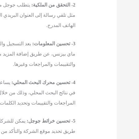
2- التحقق من الملكية:
يتطلب جوجل ماي
مثل تلقي رسالة إلى العنوان البريدي 
الهاتف المدرج.
3- تحسين المعلومات:
بعد التسجيل وا
ماي بيزنس، عن طريق إضافة المزيد م
والتقييمات والمراجعات وغيرها.
4- تحسين محرك البحث المحلي:
يساعد
في نتائج البحث المحلي، وذلك من خل
المراجعات والتقييمات وتحديد الكلمات 
5- تحسين خرائط جوجل:
يمكن للشركات
طريق تحديد موقع الشركة والتأكد من د