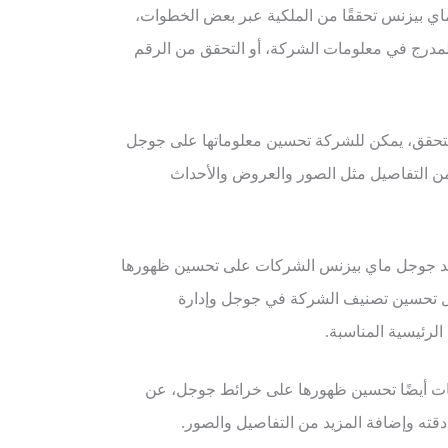
 بيزنس تحققًا من الملكية عبر بعض الخطوات،
المدرج في معلومات الشركة، أو التحقق من الرقم
لتحقق، يمكن للشركة تحسين معلوماتها على جوجل
ن التفاصيل مثل الصور والعروض والأحداث
 جوجل ماي بيزنس الشركات على تحسين ظهورها
ال تحسين تصنيف الشركة في جوجل وإدارة
الرئيسية المناسبة.
 أيضًا تحسين ظهورها على خرائط جوجل، عن
قته وإضافة المزيد من التفاصيل والصور.