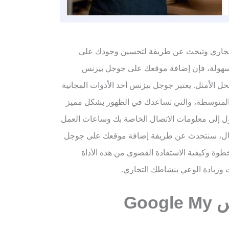
تجاري وتبحث عن طريقة لتحسين وجودك على
بسهولة، فإن إضافة موقعك على جوجل بيزنس
ل الأمثل. يعتبر جوجل بيزنس أحد الأدوات المجانية
والمتوسطة، والتي تساعدك في الظهور بشكل مميز
ول إلى معلومات الاتصال الخاصة بك وساعات العمل
لمقال، سنتحدث عن طريقة إضافة موقعك على جوجل
Google My B خطوة بخطوة وكيفية الاستفادة القصوى من هذه الأداة
 وزيادة الوعي بنشاطك التجاري.
س
Google My