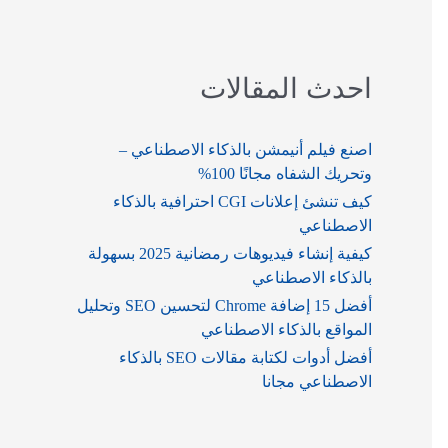
احدث المقالات
اصنع فيلم أنيمشن بالذكاء الاصطناعي –
وتحريك الشفاه مجانًا 100%
كيف تنشئ إعلانات CGI احترافية بالذكاء
الاصطناعي
كيفية إنشاء فيديوهات رمضانية 2025 بسهولة
بالذكاء الاصطناعي
أفضل 15 إضافة Chrome لتحسين SEO وتحليل
المواقع بالذكاء الاصطناعي
أفضل أدوات لكتابة مقالات SEO بالذكاء
الاصطناعي مجانا