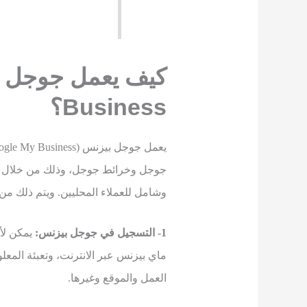
كيف يعمل جوجل 
Business
؟
جوجل وخرائط جوجل، وذلك من خلال إ
وشامل للعملاء المحليين. ويتم ذلك من 
1- التسجيل في جوجل بيزنس:
يمكن ل
ماي بيزنس عبر الانترنت، وتعبئة المع
العمل والموقع وغيرها.