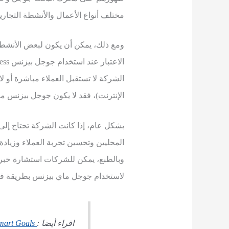
مختلف أنواع الأعمال والأنشطة التجارية
ومع ذلك، يمكن أن يكون لبعض الأنشط
الشركة لا تستقبل العملاء مباشرة أو 
الإنترنت)، فقد لا يكون جوجل بيزنس مفي
بشكل عام، إذا كانت الشركة تحتاج إلى 
المحليين وتحسين تجربة العملاء وزيادة
وبالطبع، يمكن للشركات استشارة خبرا
لاستخدام جوجل ماي بيزنس بطريقة فعا
اقراء أيضا :
Smart Goals بالعربي