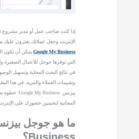
إذا كنت صاحب عمل أو مدير مشروع 
الإنترنت وجعل عملائك يعثرون عليك 
Google My Business
يمكن أن تكون الح
التي توفرها جوجل للأعمال الصغيرة 
في نتائج البحث المحلية وتسهيل الوص
وتقييمات العملاء والمزيد. في هذا ا
بيزنس usiness
المجانية لتحسين حضورك على الإنترنت
ما هو جوجل بيزن
Business
؟