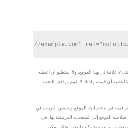
نني لا علاقة لي بهذا الموقع، ولا أستطيع أن أعطيه
 لا أعطيه أي قيمة، ولذلك لا تقوم زواحف البحث
ر قيمة في بناء سلطة الموقع وتحسين الترتيب في
صلاحية الموقع إلى الصفحات المرتبطة بها، في
ي تحسين ترتيب محركات البحث ولكن يمكن