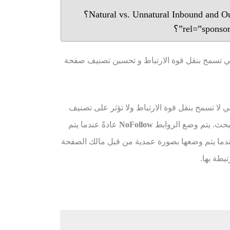
تي تسمح بنقل قوة الارتباط و تحسين تصنيف صفحة
ي لا تسمح بنقل قوة الارتباط ولا تؤثر على تصنيف
حث. يتم وضع الروابط
NoFollow
عادةً عندما يتم
عندما يتم وضعها بصورة عمدية من قبل مالك الصفحة
بطة بها.