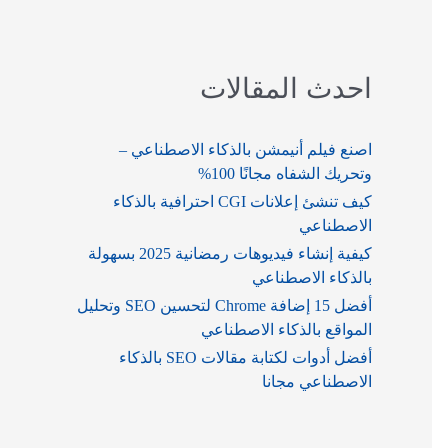
احدث المقالات
اصنع فيلم أنيمشن بالذكاء الاصطناعي –
وتحريك الشفاه مجانًا 100%
كيف تنشئ إعلانات CGI احترافية بالذكاء
الاصطناعي
كيفية إنشاء فيديوهات رمضانية 2025 بسهولة
بالذكاء الاصطناعي
أفضل 15 إضافة Chrome لتحسين SEO وتحليل
المواقع بالذكاء الاصطناعي
أفضل أدوات لكتابة مقالات SEO بالذكاء
الاصطناعي مجانا