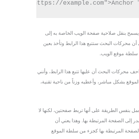
 يسمح بنقل صلاحية صفحة الويب الخاصة به إلى
ي أن محركات البحث ستتبع هذا الرابط وتأخذ بعين
 سلطة موقع الويب.
ف محركات البحث أن عليها تتبع هذا الرابط، وأنني
الموقع بشكل مباشر، وأعطيه وزناً من ناحية تقنية،
مل بنفس الطريقة على أنها تربط صفحتين، لكنها لا
 إلى الصفحة المرتبطة بها. وهذا يعني أن
الصفحة المرتبطة بها كجزء من سلطة الموقع